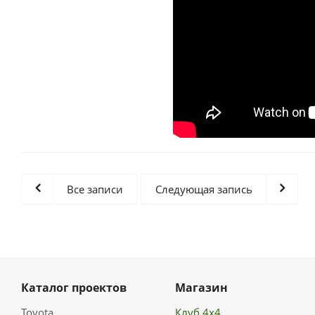
Все записи
Следующая запись
Каталог проектов
Магазин
Toyota
Клуб 4х4