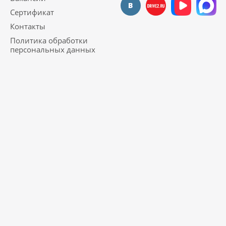
Сертификат
Контакты
Политика обработки
персональных данных