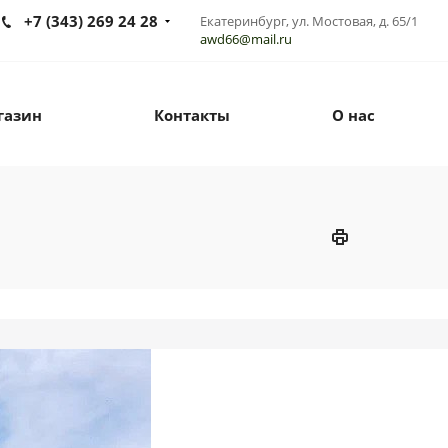
+7 (343) 269 24 28
Екатеринбург, ул. Мостовая, д. 65/1
awd66@mail.ru
газин
Контакты
О нас