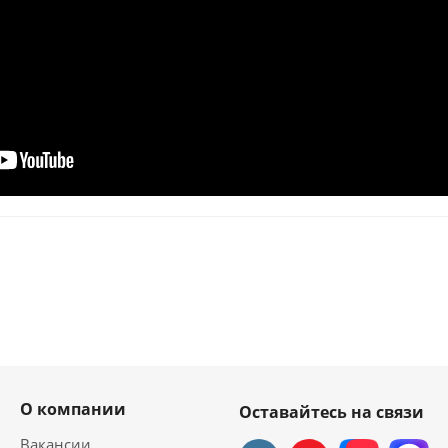
О компании
Оставайтесь на связи
Вакансии