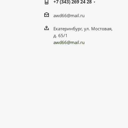
+7 (343) 269 24 28
awd66@mail.ru
Екатеринбург, ул. Мостовая,
д. 65/1
awd66@mail.ru