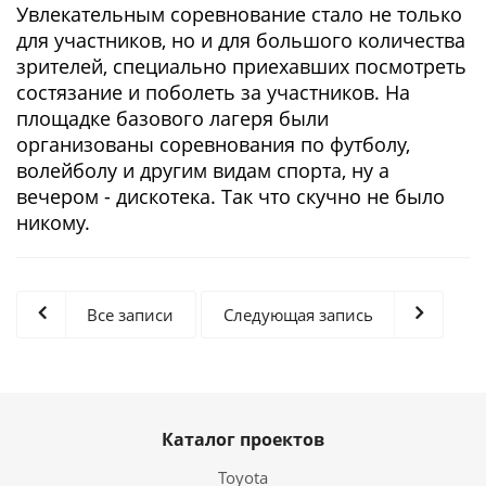
Увлекательным соревнование стало не только
для участников, но и для большого количества
зрителей, специально приехавших посмотреть
состязание и поболеть за участников. На
площадке базового лагеря были
организованы соревнования по футболу,
волейболу и другим видам спорта, ну а
вечером - дискотека. Так что скучно не было
никому.
Все записи
Следующая запись
Каталог проектов
Toyota