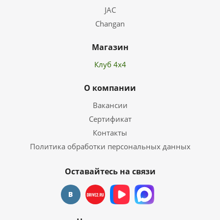
JAC
Changan
Магазин
Клуб 4х4
О компании
Вакансии
Сертификат
Контакты
Политика обработки персональных данных
Оставайтесь на связи