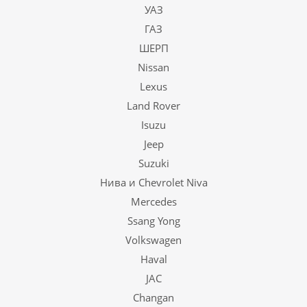
УАЗ
ГАЗ
ШЕРП
Nissan
Lexus
Land Rover
Isuzu
Jeep
Suzuki
Нива и Chevrolet Niva
Mercedes
Ssang Yong
Volkswagen
Haval
JAC
Changan