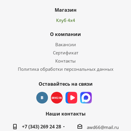
Магазин
Клуб 4х4
О компании
Вакансии
Сертификат
Контакты
Политика обработки персональных данных
Оставайтесь на связи
Наши контакты
+7 (343) 269 24 28
awd66@mail.ru