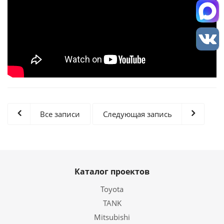
Все записи
Следующая запись
Каталог проектов
Toyota
TANK
Mitsubishi