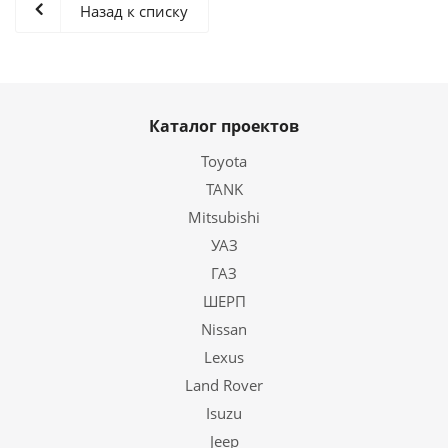
Назад к списку
Каталог проектов
Toyota
TANK
Mitsubishi
УАЗ
ГАЗ
ШЕРП
Nissan
Lexus
Land Rover
Isuzu
Jeep