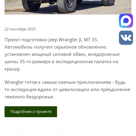
22 сентября 2025
Проект подготовки Jeep Wrangler JL MT 35.
Автомобиль получил серьёзное обновление:
установлен мощный силовой обвес, внедорожные
шины 35-го размера и экспедиционная палатка на
крышу.
Wrangler готов к самым смелым приключениям - будь
то экспедиция вдали от цивилизации или преодоление
тяжёлого бездорожья.
Подробнее о проекте