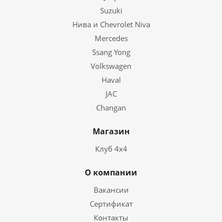
Suzuki
Нива и Chevrolet Niva
Mercedes
Ssang Yong
Volkswagen
Haval
JAC
Changan
Магазин
Клуб 4х4
О компании
Вакансии
Сертификат
Контакты