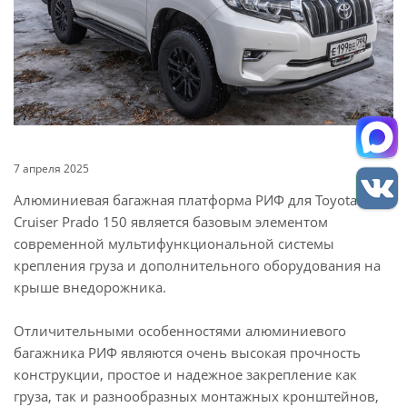
7 апреля 2025
Алюминиевая багажная платформа РИФ для Toyota Land
Cruiser Prado 150 является базовым элементом
современной мультифункциональной системы
крепления груза и дополнительного оборудования на
крыше внедорожника.
Отличительными особенностями алюминиевого
багажника РИФ являются очень высокая прочность
конструкции, простое и надежное закрепление как
груза, так и разнообразных монтажных кронштейнов,