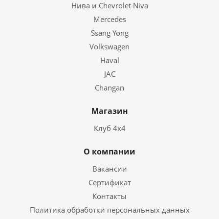
Нива и Chevrolet Niva
Mercedes
Ssang Yong
Volkswagen
Haval
JAC
Changan
Магазин
Клуб 4х4
О компании
Вакансии
Сертификат
Контакты
Политика обработки персональных данных