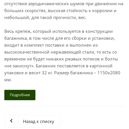
отсутствие аэродинамических шумов при движении на
больших скоростях, высокая стойкость к коррозии и
небольшой, для такой прочности, вес.
Весь крепеж, который используется в конструкции
багажника, в том числе для его сборки и установки,
входит в комплект поставки и выполнен из
высококачественной нержавеющей стали, то есть со
временем не будет никаких ржавых потеков и болты
«не закиснут». Багажник поставляется в картонной
упаковке и весит 32 кг. Размер багажника – 1150х2080
мм.
Подробнее
Назад к списку