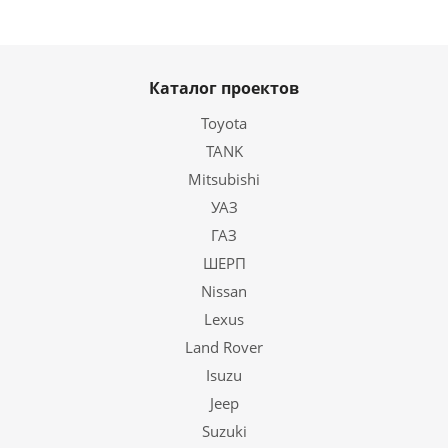
Каталог проектов
Toyota
TANK
Mitsubishi
УАЗ
ГАЗ
ШЕРП
Nissan
Lexus
Land Rover
Isuzu
Jeep
Suzuki