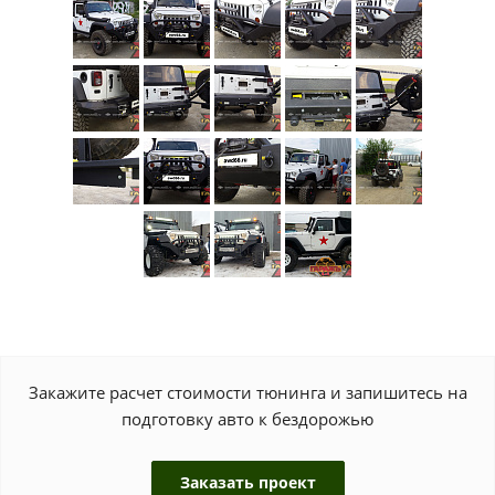
Закажите расчет стоимости тюнинга и запишитесь на
подготовку авто к бездорожью
Заказать проект