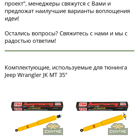
проект", менеджеры свяжутся с Вами и
предложат наилучшие варианты воплощения
идеи!
Остались вопросы? Свяжитесь с нами и мы с
радостью ответим!
Комплектующие, используемые для тюнинга
Jeep Wrangler JK MT 35"