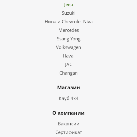
Jeep
Suzuki
Нива и Chevrolet Niva
Mercedes
Ssang Yong
Volkswagen
Haval
JAC
Changan
Магазин
Клуб 4х4
О компании
Вакансии
Сертификат