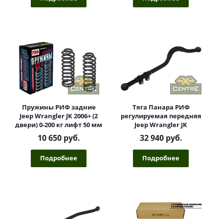
Пружины РИФ задние
Тяга Панара РИФ
Jeep Wrangler JK 2006+ (2
регулируемая передняя
двери) 0-200 кг лифт 50 мм
Jeep Wrangler JK
10 650 руб.
32 940 руб.
Подробнее
Подробнее