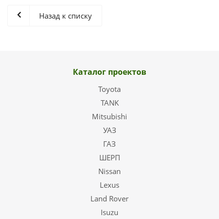
Назад к списку
Каталог проектов
Toyota
TANK
Mitsubishi
УАЗ
ГАЗ
ШЕРП
Nissan
Lexus
Land Rover
Isuzu