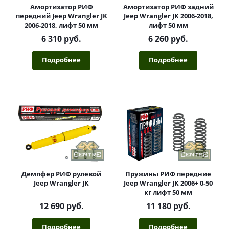
Амортизатор РИФ
Амортизатор РИФ задний
передний Jeep Wrangler JK
Jeep Wrangler JK 2006-2018,
2006-2018, лифт 50 мм
лифт 50 мм
6 310 руб.
6 260 руб.
Подробнее
Подробнее
Демпфер РИФ рулевой
Пружины РИФ передние
Jeep Wrangler JK
Jeep Wrangler JK 2006+ 0-50
кг лифт 50 мм
12 690 руб.
11 180 руб.
Подробнее
Подробнее