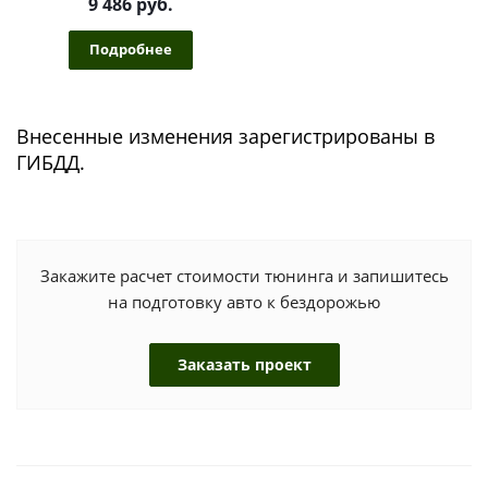
9 486 руб.
Подробнее
Внесенные изменения зарегистрированы в
ГИБДД.
Закажите расчет стоимости тюнинга и запишитесь
на подготовку авто к бездорожью
Заказать проект