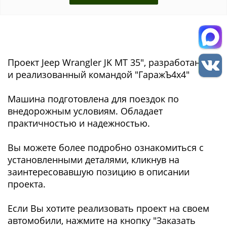
Проект Jeep Wrangler JK MT 35", разработанный
и реализованный командой "ГаражЪ4x4"
Машина подготовлена для поездок по
внедорожным условиям. Обладает
практичностью и надежностью.
Вы можете более подробно ознакомиться с
установленными деталями, кликнув на
заинтересовавшую позицию в описании
проекта.
Если Вы хотите реализовать проект на своем
автомобили, нажмите на кнопку "Заказать