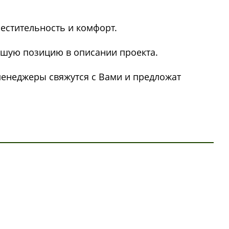
естительность и комфорт.
вшую позицию в описании проекта.
 менеджеры свяжутся с Вами и предложат