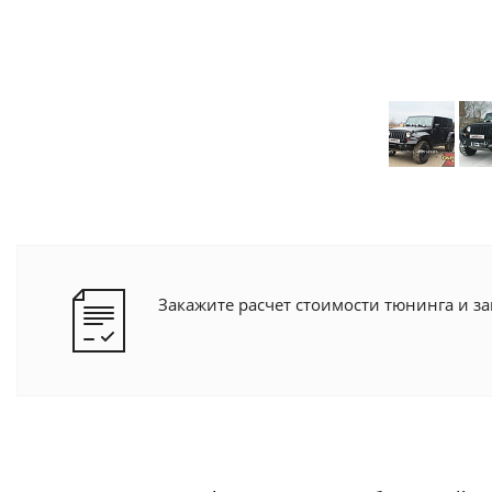
Закажите расчет стоимости тюнинга и з