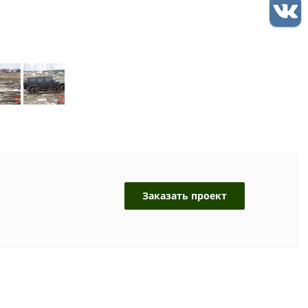
Заказать проект