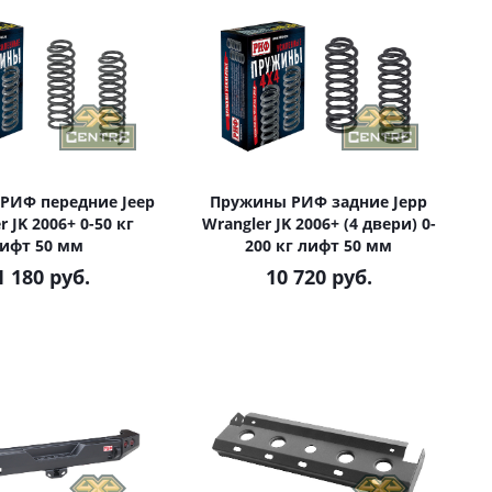
РИФ передние Jeep
Пружины РИФ задние Jepp
r JK 2006+ 0-50 кг
Wrangler JK 2006+ (4 двери) 0-
ифт 50 мм
200 кг лифт 50 мм
1 180 руб.
10 720 руб.