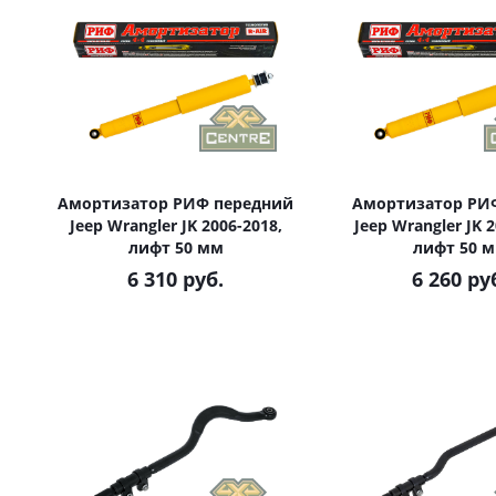
Амортизатор РИФ передний
Амортизатор РИ
Jeep Wrangler JK 2006-2018,
Jeep Wrangler JK 2
лифт 50 мм
лифт 50 
6 310 руб.
6 260 ру