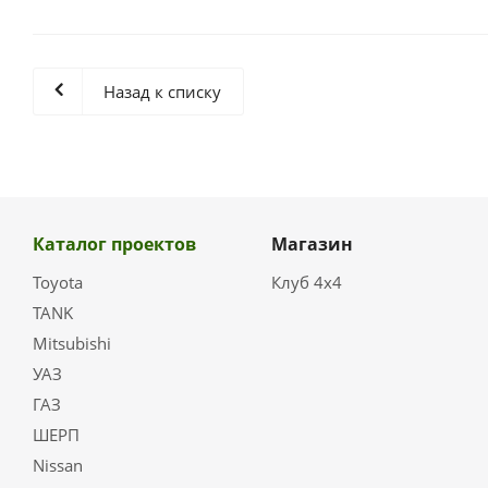
Назад к списку
Каталог проектов
Магазин
Toyota
Клуб 4х4
TANK
Mitsubishi
УАЗ
ГАЗ
ШЕРП
Nissan