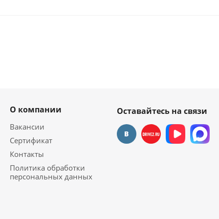
О компании
Оставайтесь на связи
Вакансии
Сертификат
Контакты
Политика обработки
персональных данных