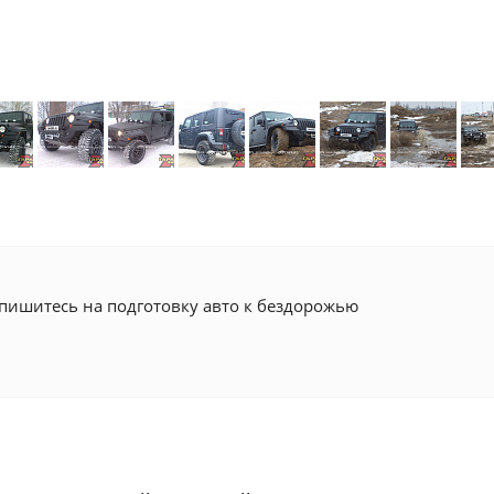
апишитесь на подготовку авто к бездорожью