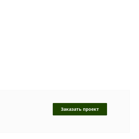
Заказать проект