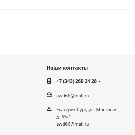
Наши контакты
+7 (343) 269 24 28
awd66@mail.ru
Екатеринбург, ул. Мостовая,
д. 65/1
awd66@mail.ru