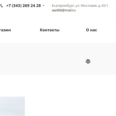
+7 (343) 269 24 28
Екатеринбург, ул. Мостовая, д. 65/1
awd66@mail.ru
газин
Контакты
О нас