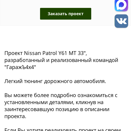
Заказать проект
Проект Nissan Patrol Y61 МТ 33",
разработанный и реализованный командой
"ГаражЪ4x4"
Легкий тюнинг дорожного автомобиля.
Вы можете более подробно ознакомиться с
установленными деталями, кликнув на
заинтересовавшую позицию в описании
проекта.
Если Вы хотите реализовать проект на своем