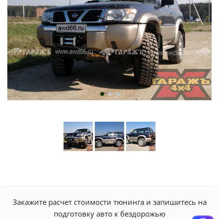
Закажите расчет стоимости тюнинга и запишитесь на
подготовку авто к бездорожью