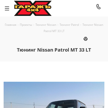
Главная
-
Проекты
-
Тюнинг Nissan
-
Тюнинг Patrol
-
Тюнинг Nissan
Patrol MT 33 LT
Тюнинг Nissan Patrol MT 33 LT