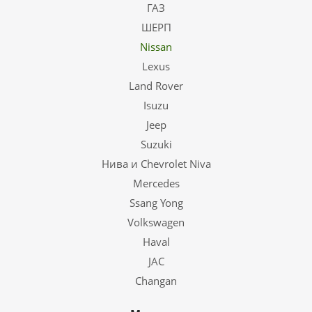
ГАЗ
ШЕРП
Nissan
Lexus
Land Rover
Isuzu
Jeep
Suzuki
Нива и Chevrolet Niva
Mercedes
Ssang Yong
Volkswagen
Haval
JAC
Changan