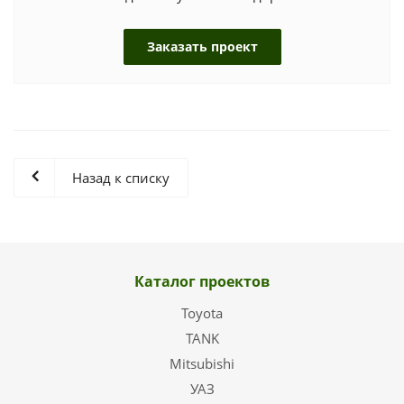
Заказать проект
Назад к списку
Каталог проектов
Toyota
TANK
Mitsubishi
УАЗ