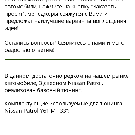
автомобили, нажмите на кнопку "Заказать
проект", менеджеры свяжутся с Вами и
предложат наилучшие варианты воплощения
идеи!
Остались вопросы? Свяжитесь с нами и мы с
радостью ответим!
В данном, достаточно редком на нашем рынке
автомобиле, 3 дверном Nissan Patrol,
реализован базовый тюнинг.
Комплектующие используемые для тюнинга
Nissan Patrol Y61 МТ 33":