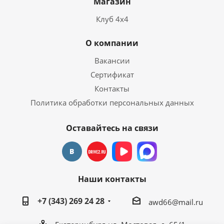
Магазин
Клуб 4х4
О компании
Вакансии
Сертификат
Контакты
Политика обработки персональных данных
Оставайтесь на связи
Наши контакты
+7 (343) 269 24 28
awd66@mail.ru