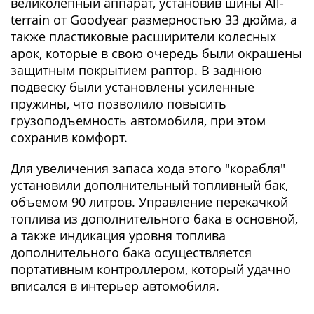
великолепный аппарат, установив шины All-
terrain от Goodyear размерностью 33 дюйма, а
также пластиковые расширители колесных
арок, которые в свою очередь были окрашены
защитным покрытием раптор. В заднюю
подвеску были установлены усиленные
пружины, что позволило повысить
грузоподъемность автомобиля, при этом
сохранив комфорт.
Для увеличения запаса хода этого "корабля"
установили дополнительный топливный бак,
объемом 90 литров. Управление перекачкой
топлива из дополнительного бака в основной,
а также индикация уровня топлива
дополнительного бака осуществляется
портативным контроллером, который удачно
вписался в интерьер автомобиля.