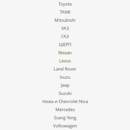
Toyota
TANK
Mitsubishi
УАЗ
ГАЗ
ШЕРП
Nissan
Lexus
Land Rover
Isuzu
Jeep
Suzuki
Нива и Chevrolet Niva
Mercedes
Ssang Yong
Volkswagen