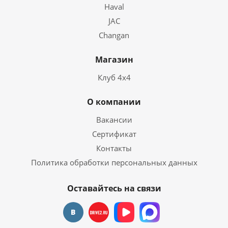
Haval
JAC
Changan
Магазин
Клуб 4х4
О компании
Вакансии
Сертификат
Контакты
Политика обработки персональных данных
Оставайтесь на связи