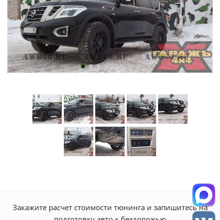
Закажите расчет стоимости тюнинга и запишитесь на
подготовку авто к бездорожью