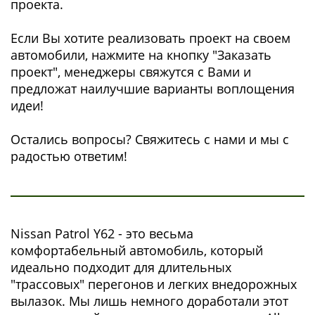
проекта.
Если Вы хотите реализовать проект на своем
автомобили, нажмите на кнопку "Заказать
проект", менеджеры свяжутся с Вами и
предложат наилучшие варианты воплощения
идеи!
Остались вопросы? Свяжитесь с нами и мы с
радостью ответим!
Nissan Patrol Y62 - это весьма
комфортабельный автомобиль, который
идеально подходит для длительных
"трассовых" перегонов и легких внедорожных
вылазок. Мы лишь немного доработали этот