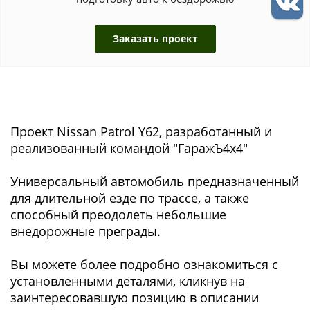
Заказать проект
Проект Nissan Patrol Y62, разработанный и
реализованный командой "ГаражЪ4x4"
Универсальный автомобиль предназначенный
для длительной езде по трассе, а также
способный преодолеть небольшие
внедорожные преграды.
Вы можете более подробно ознакомиться с
установленными деталями, кликнув на
заинтересовавшую позицию в описании