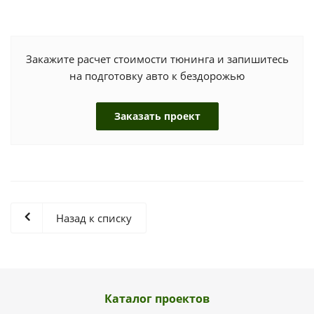
Закажите расчет стоимости тюнинга и запишитесь
на подготовку авто к бездорожью
Заказать проект
Назад к списку
Каталог проектов