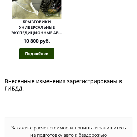
БРЫЗГОВИКИ
УНИВЕРСАЛЬНЫЕ
ЭКСПЕДИЦИОННЫЕ АВС-
ДИЗАЙН 300 ММ
10 800 руб.
Подробнее
Внесенные изменения зарегистрированы в
ГИБДД.
Закажите расчет стоимости тюнинга и запишитесь
на подготовку авто к бездорожью