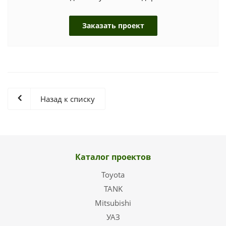
Заказать проект
Назад к списку
Каталог проектов
Toyota
TANK
Mitsubishi
УАЗ