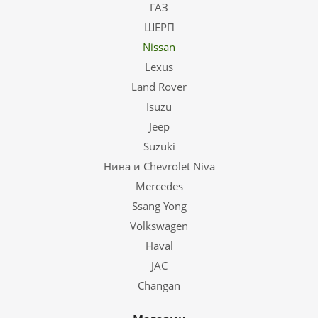
ГАЗ
ШЕРП
Nissan
Lexus
Land Rover
Isuzu
Jeep
Suzuki
Нива и Chevrolet Niva
Mercedes
Ssang Yong
Volkswagen
Haval
JAC
Changan