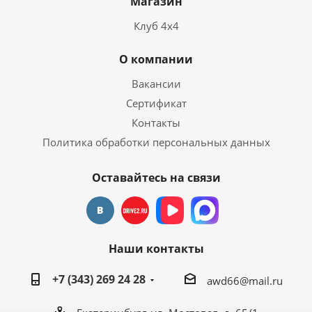
Магазин
Клуб 4х4
О компании
Вакансии
Сертификат
Контакты
Политика обработки персональных данных
Оставайтесь на связи
Наши контакты
+7 (343) 269 24 28
awd66@mail.ru