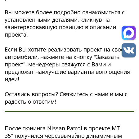
Вы можете более подробно ознакомиться с
установленными деталями, кликнув на
заинтересовавшую позицию в описании
проекта.
Если Вы хотите реализовать проект на своем
автомобили, нажмите на кнопку "Заказать
проект", менеджеры свяжутся с Вами и
предложат наилучшие варианты воплощения
идеи!
Остались вопросы? Свяжитесь с нами и мы с
радостью ответим!
После тюнинга Nissan Patrol в проекте MT
35" получился черезвычайно динамичным