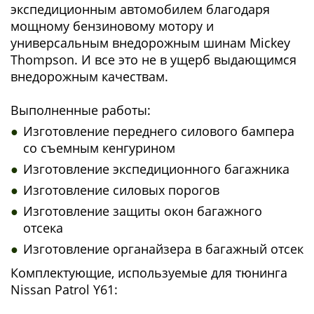
экспедиционным автомобилем благодаря
мощному бензиновому мотору и
универсальным внедорожным шинам Mickey
Thompson. И все это не в ущерб выдающимся
внедорожным качествам.
Выполненные работы:
Изготовление переднего силового бампера
со съемным кенгурином
Изготовление экспедиционного багажника
Изготовление силовых порогов
Изготовление защиты окон багажного
отсека
Изготовление органайзера в багажный отсек
Комплектующие, используемые для тюнинга
Nissan Patrol Y61: