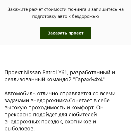
Закажите расчет стоимости тюнинга и запишитесь на
подготовку авто к бездорожью
Заказать проект
Проект Nissan Patrol Y61, разработанный и
реализованный командой "ГаражЪ4x4"
Автомобиль отлично справляется со всеми
задачами внедорожника.Сочетает в себе
высокую проходимость и комфорт. Он
прекрасно подойдет для любителей
внедорожных поездок, охотников и
рыболовов.