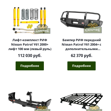
Лифт-комплект РИФ
Бампер РИФ передний
Nissan Patrol Y61 2000+
Nissan Patrol Y61 2004+ с
лифт 100 мм (левый руль)
дополнительными
фарами и кенгурином
112 030 руб.
62 370 руб.
Подробнее
Подробнее