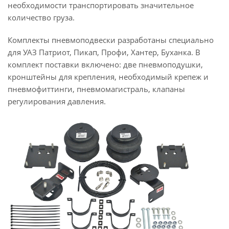
необходимости транспортировать значительное
количество груза.
Комплекты пневмоподвески разработаны специально
для УАЗ Патриот, Пикап, Профи, Хантер, Буханка. В
комплект поставки включено: две пневмоподушки,
кронштейны для крепления, необходимый крепеж и
пневмофиттинги, пневмомагистраль, клапаны
регулирования давления.