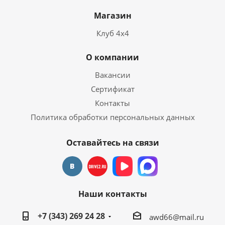
Магазин
Клуб 4х4
О компании
Вакансии
Сертификат
Контакты
Политика обработки персональных данных
Оставайтесь на связи
Наши контакты
+7 (343) 269 24 28
awd66@mail.ru