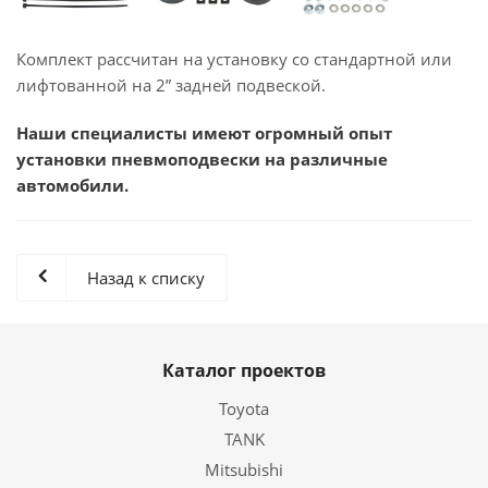
Комплект рассчитан на установку со стандартной или
лифтованной на 2” задней подвеской.
Наши специалисты имеют огромный опыт
установки пневмоподвески на различные
автомобили.
Назад к списку
Каталог проектов
Toyota
TANK
Mitsubishi