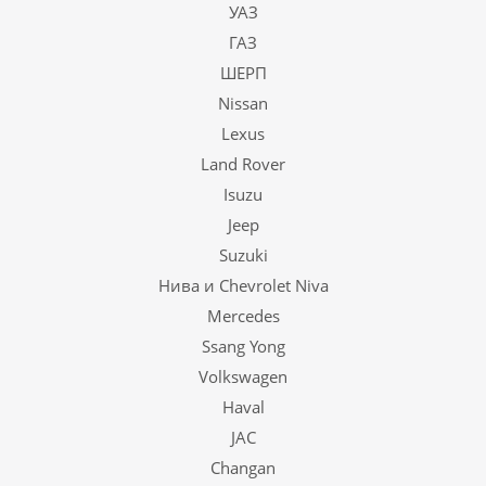
УАЗ
ГАЗ
ШЕРП
Nissan
Lexus
Land Rover
Isuzu
Jeep
Suzuki
Нива и Chevrolet Niva
Mercedes
Ssang Yong
Volkswagen
Haval
JAC
Changan